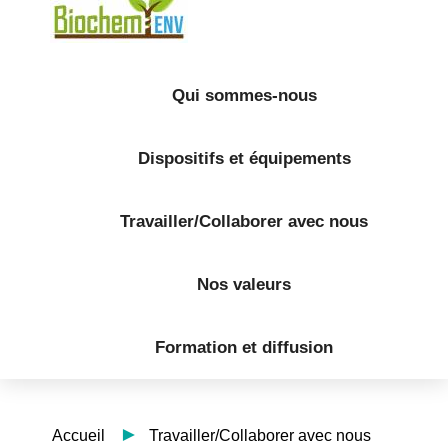
Qui sommes-nous
Dispositifs et équipements
Travailler/Collaborer avec nous
Nos valeurs
Formation et diffusion
Accueil
Travailler/Collaborer avec nous