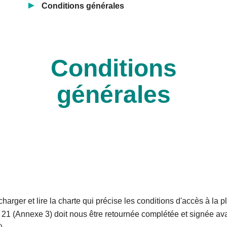
Conditions générales
Conditions
générales
charger et lire la charte qui précise les conditions d'accès à la 
 21 (Annexe 3) doit nous être retournée complétée et signée ava