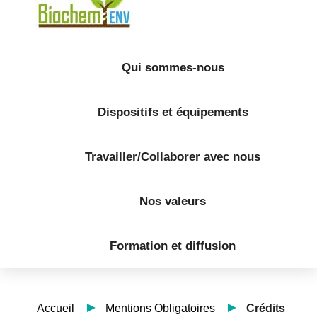
Qui sommes-nous
Dispositifs et équipements
Travailler/Collaborer avec nous
Nos valeurs
Formation et diffusion
Accueil
Mentions Obligatoires
Crédits